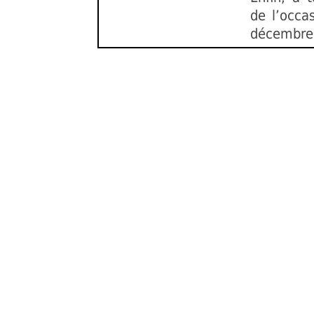
de l’occa
décembre