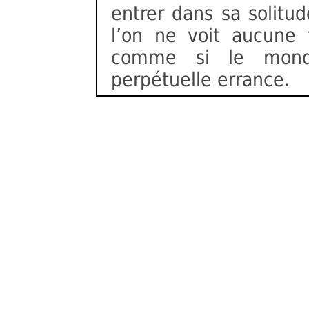
entrer dans sa solitu
l’on ne voit aucune
comme si le mond
perpétuelle errance.