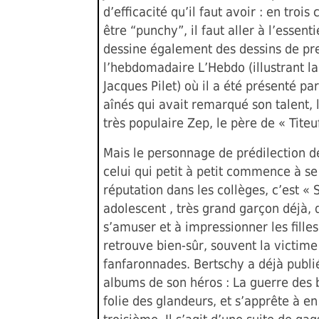
d’efficacité qu’il faut avoir : en trois 
être “punchy”, il faut aller à l’essentie
dessine également des dessins de pr
l’hebdomadaire L’Hebdo (illustrant l
Jacques Pilet) où il a été présenté pa
aînés qui avait remarqué son talent,
très populaire Zep, le père de « Titeu
Mais le personnage de prédilection d
celui qui petit à petit commence à se 
réputation dans les collèges, c’est «
adolescent , très grand garçon déjà, 
s’amuser et à impressionner les filles
retrouve bien-sûr, souvent la victime
fanfaronnades. Bertschy a déjà publi
albums de son héros : La guerre des 
folie des glandeurs, et s’apprête à en