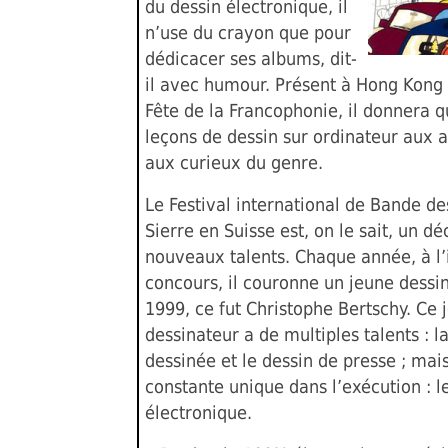
du dessin électronique, il
n’use du crayon que pour
dédicacer ses albums, dit-
il avec humour. Présent à Hong Kong 
Fête de la Francophonie, il donnera 
leçons de dessin sur ordinateur aux 
aux curieux du genre.
Le Festival international de Bande d
Sierre en Suisse est, on le sait, un d
nouveaux talents. Chaque année, à l’
concours, il couronne un jeune dessin
1999, ce fut Christophe Bertschy. Ce 
dessinateur a de multiples talents : 
dessinée et le dessin de presse ; mai
constante unique dans l’exécution : l
électronique.