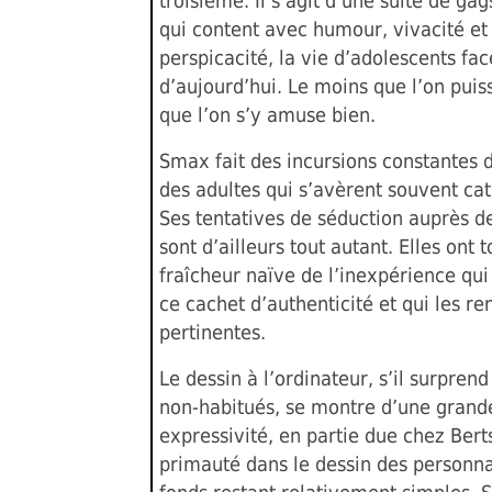
troisième. Il s’agit d’une suite de ga
qui content avec humour, vivacité et
perspicacité, la vie d’adolescents f
d’aujourd’hui. Le moins que l’on puiss
que l’on s’y amuse bien.
Smax fait des incursions constantes
des adultes qui s’avèrent souvent ca
Ses tentatives de séduction auprès des
sont d’ailleurs tout autant. Elles ont t
fraîcheur naïve de l’inexpérience qui
ce cachet d’authenticité et qui les re
pertinentes.
Le dessin à l’ordinateur, s’il surprend
non-habitués, se montre d’une grand
expressivité, en partie due chez Bert
primauté dans le dessin des personna