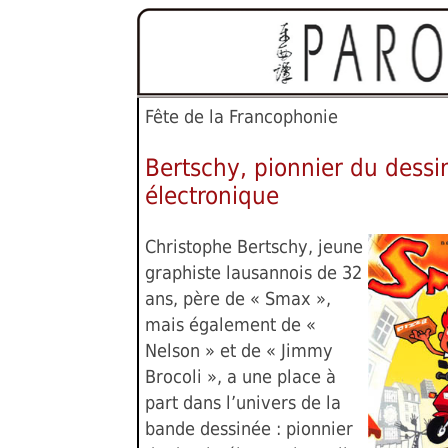
Fête de la Francophonie
Bertschy, pionnier du dessi
électronique
Christophe Bertschy, jeune
graphiste lausannois de 32
ans, père de « Smax »,
mais également de «
Nelson » et de « Jimmy
Brocoli », a une place à
part dans l’univers de la
bande dessinée : pionnier