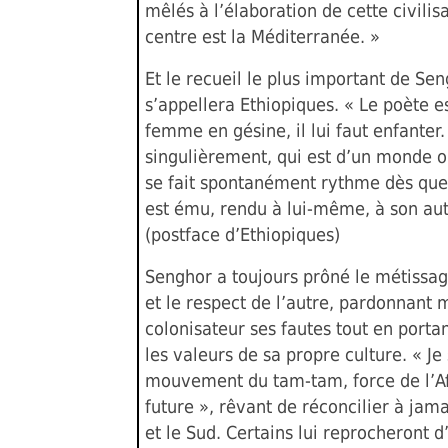
mêlés à l’élaboration de cette civilis
centre est la Méditerranée. »
Et le recueil le plus important de Se
s’appellera Ethiopiques. « Le poète 
femme en gésine, il lui faut enfanter
singulièrement, qui est d’un monde o
se fait spontanément rythme dès qu
est ému, rendu à lui-même, à son aut
(postface d’Ethiopiques)
Senghor a toujours prôné le métissag
et le respect de l’autre, pardonnant
colonisateur ses fautes tout en portan
les valeurs de sa propre culture. « Je 
mouvement du tam-tam, force de l’A
future », rêvant de réconcilier à jama
et le Sud. Certains lui reprocheront d