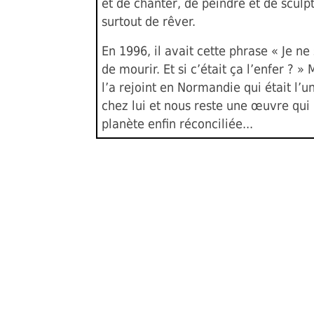
et de chanter, de peindre et de sculp
surtout de rêver.
En 1996, il avait cette phrase « Je ne 
de mourir. Et si c’était ça l’enfer ? »
l’a rejoint en Normandie qui était l’u
chez lui et nous reste une œuvre qui
planète enfin réconciliée...