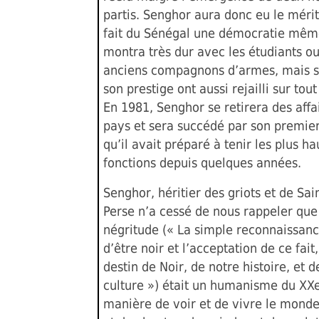
partis. Senghor aura donc eu le mérit
fait du Sénégal une démocratie même
montra très dur avec les étudiants ou
anciens compagnons d’armes, mais s
son prestige ont aussi rejailli sur tou
En 1981, Senghor se retirera des affa
pays et sera succédé par son premier
qu’il avait préparé à tenir les plus ha
fonctions depuis quelques années.
Senghor, héritier des griots et de Sai
Perse n’a cessé de nous rappeler que
négritude (« La simple reconnaissanc
d’être noir et l’acceptation de ce fait
destin de Noir, de notre histoire, et d
culture ») était un humanisme du XXe
manière de voir et de vivre le monde