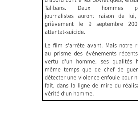
Talibans. Deux hommes pré
journalistes auront raison de lui,
grièvement le 9 septembre 200
attentat-suicide.
Le film s’arrête avant. Mais notre 
au prisme des événements récents
vertu d’un homme, ses qualités 
même temps que de chef de guerr
détecter une violence enfouie pour n
fait, dans la ligne de mire du réalis
vérité d’un homme.