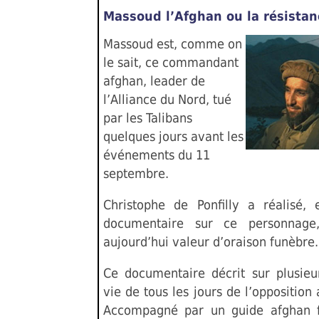
Massoud l’Afghan ou la résistan
Massoud est, comme on
le sait, ce commandant
afghan, leader de
l’Alliance du Nord, tué
par les Talibans
quelques jours avant les
événements du 11
septembre.
Christophe de Ponfilly a réalisé,
documentaire sur ce personnage
aujourd’hui valeur d’oraison funèbre.
Ce documentaire décrit sur plusieu
vie de tous les jours de l’opposition 
Accompagné par un guide afghan f