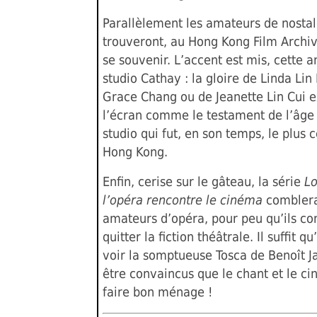
Parallèlement les amateurs de nostal
trouveront, au Hong Kong Film Archiv
se souvenir. L’accent est mis, cette a
studio Cathay : la gloire de Linda Lin
Grace Chang ou de Jeanette Lin Cui e
l’écran comme le testament de l’âge 
studio qui fut, en son temps, le plus 
Hong Kong.
Enfin, cerise sur le gâteau, la série
L
l’opéra rencontre le cinéma
comblera
amateurs d’opéra, pour peu qu’ils co
quitter la fiction théâtrale. Il suffit qu’
voir la somptueuse Tosca de Benoît J
être convaincus que le chant et le c
faire bon ménage !