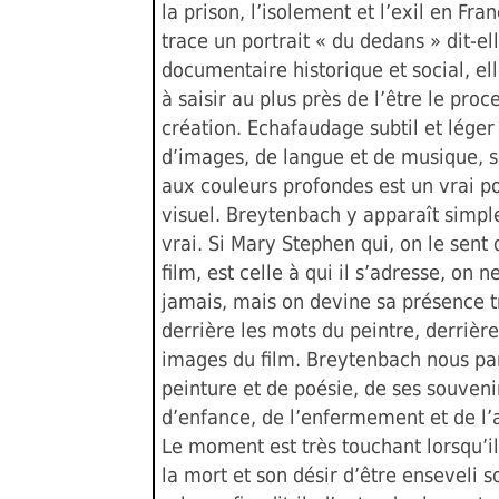
la prison, l’isolement et l’exil en Fran
trace un portrait « du dedans » dit-el
documentaire historique et social, el
à saisir au plus près de l’être le proc
création. Echafaudage subtil et léger
d’images, de langue et de musique, s
aux couleurs profondes est un vrai 
visuel. Breytenbach y apparaît simple
vrai. Si Mary Stephen qui, on le sent 
film, est celle à qui il s’adresse, on ne
jamais, mais on devine sa présence tr
derrière les mots du peintre, derrière
images du film. Breytenbach nous pa
peinture et de poésie, de ses souveni
d’enfance, de l’enfermement et de l’
Le moment est très touchant lorsqu’i
la mort et son désir d’être enseveli s