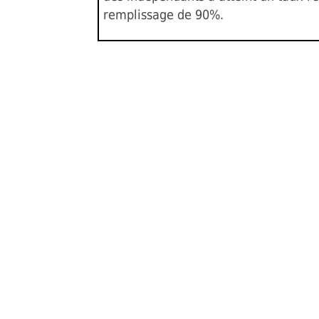
remplissage de 90%.