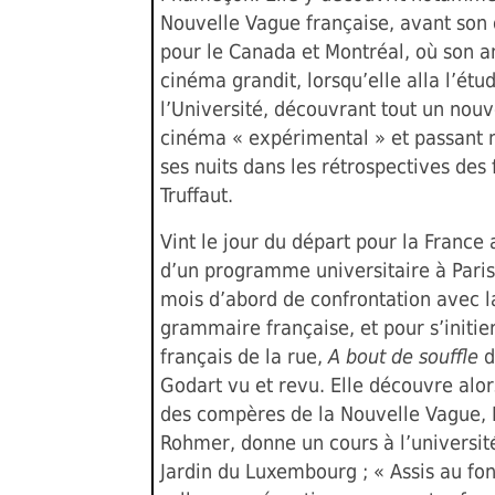
Nouvelle Vague française, avant son
pour le Canada et Montréal, où son 
cinéma grandit, lorsqu’elle alla l’étud
l’Université, découvrant tout un nou
cinéma « expérimental » et passant
ses nuits dans les rétrospectives des 
Truffaut.
Vint le jour du départ pour la France 
d’un programme universitaire à Pari
mois d’abord de confrontation avec l
grammaire française, et pour s’initie
français de la rue,
A bout de souffle
d
Godart vu et revu. Elle découvre alor
des compères de la Nouvelle Vague, 
Rohmer, donne un cours à l’universit
Jardin du Luxembourg ; « Assis au fon