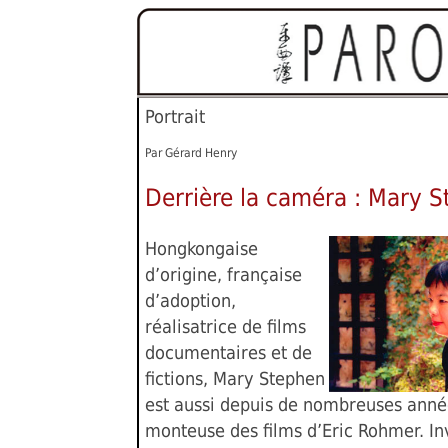
Portrait
Par Gérard Henry
Derrière la caméra : Mary 
Hongkongaise
d’origine, française
d’adoption,
réalisatrice de films
documentaires et de
fictions, Mary Stephen
est aussi depuis de nombreuses anné
monteuse des films d’Eric Rohmer. In