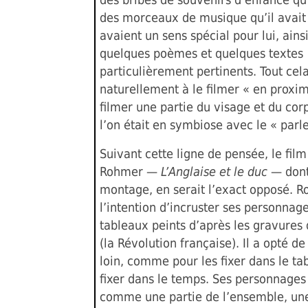
des morceaux de musique qu’il avait 
avaient un sens spécial pour lui, ains
quelques poèmes et quelques textes
particulièrement pertinents. Tout cela
naturellement à le filmer « en proxim
filmer une partie du visage et du co
l’on était en symbiose avec le « parle
Suivant cette ligne de pensée, le film
Rohmer —
L’Anglaise et le duc
— dont 
montage, en serait l’exact opposé. R
l’intention d’incruster ses personnag
tableaux peints d’après les gravures
(la Révolution française). Il a opté de
loin, comme pour les fixer dans le tab
fixer dans le temps. Ses personnages
comme une partie de l’ensemble, une