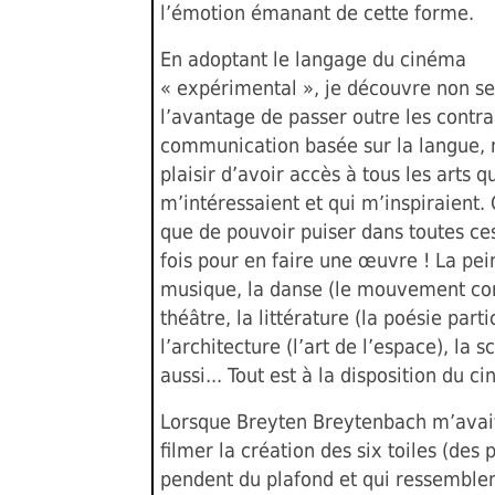
l’émotion émanant de cette forme.
En adoptant le langage du cinéma
« expérimental », je découvre non s
l’avantage de passer outre les contra
communication basée sur la langue, m
plaisir d’avoir accès à tous les arts q
m’intéressaient et qui m’inspiraient. 
que de pouvoir puiser dans toutes ces
fois pour en faire une œuvre ! La pein
musique, la danse (le mouvement cor
théâtre, la littérature (la poésie part
l’architecture (l’art de l’espace), la s
aussi... Tout est à la disposition du ci
Lorsque Breyten Breytenbach m’avai
filmer la création des six toiles (des
pendent du plafond et qui ressemblen