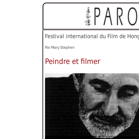
Festival international du Film de Hon
Par Mary Stephen
Peindre et filmer