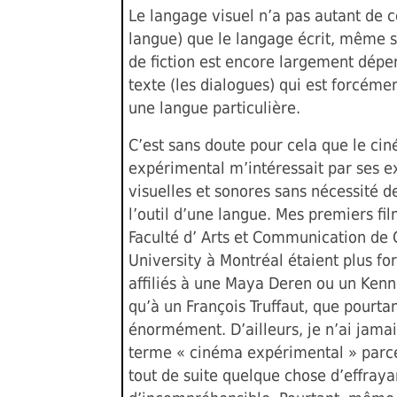
Le langage visuel n’a pas autant de c
langue) que le langage écrit, même s
de fiction est encore largement dépe
texte (les dialogues) qui est forcéme
une langue particulière.
C’est sans doute pour cela que le ci
expérimental m’intéressait par ses e
visuelles et sonores sans nécessité d
l’outil d’une langue. Mes premiers fil
Faculté d’ Arts et Communication de
University à Montréal étaient plus f
affiliés à une Maya Deren ou un Ken
qu’à un François Truffaut, que pourtan
énormément. D’ailleurs, je n’ai jama
terme « cinéma expérimental » parce
tout de suite quelque chose d’effraya