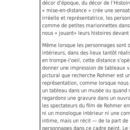
décor d’époque, du décor de l’Histoir
« mise-en-distance » crée une sensati
irréelle et représentatrice, les perso
comme de petites marionnettes dans 
nous « jouant» leurs histoires devant
Même lorsque les personnages sont 
intérieurs, dans des lieux tantôt réali
en trompe-l’oeil, cette distance s’op
donner une impression de tableaux vi
pictural que recherche Rohmer est un
représentation, comme lorsque nous
un tableau dans un musée ou quand 
regardons une gravure dans un ouvr
les spectateurs du film de Rohmer en
ni un monologue intérieur ni une con
intime, mais un récit — de la part de 
personnages dans ce cadre peint. Le