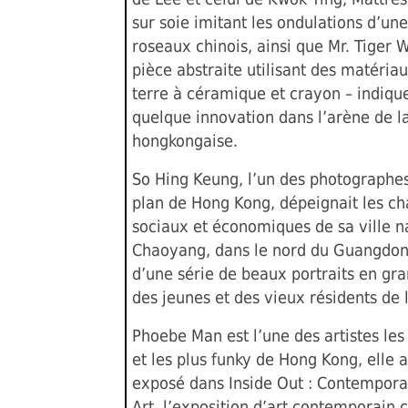
sur soie imitant les ondulations d’un
roseaux chinois, ainsi que Mr. Tiger 
pièce abstraite utilisant des matéria
terre à céramique et crayon – indique
quelque innovation dans l’arène de l
hongkongaise.
So Hing Keung, l’un des photographe
plan de Hong Kong, dépeignait les 
sociaux et économiques de sa ville n
Chaoyang, dans le nord du Guangdon
d’une série de beaux portraits en gr
des jeunes et des vieux résidents de l
Phoebe Man est l’une des artistes les
et les plus funky de Hong Kong, elle
exposé dans Inside Out : Contempora
Art, l’exposition d’art contemporain c