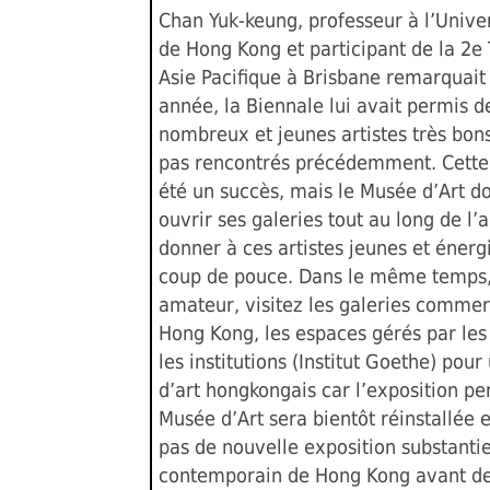
Chan Yuk-keung, professeur à l’Univer
de Hong Kong et participant de la 2e 
Asie Pacifique à Brisbane remarquait
année, la Biennale lui avait permis d
nombreux et jeunes artistes très bons
pas rencontrés précédemment. Cette
été un succès, mais le Musée d’Art d
ouvrir ses galeries tout au long de l’
donner à ces artistes jeunes et énerg
coup de pouce. Dans le même temps, 
amateur, visitez les galeries commer
Hong Kong, les espaces gérés par les 
les institutions (Institut Goethe) pou
d’art hongkongais car l’exposition p
Musée d’Art sera bientôt réinstallée e
pas de nouvelle exposition substantie
contemporain de Hong Kong avant de