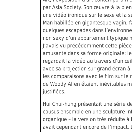
par Asia Society. Son œuvre à la bien
une vidéo ironique sur le sexe et la s
Man habillée en gigantesque vagin, fa
quelques escapades dans l’environne
non sexy d’un appartement typique 
J’avais vu précédemment cette pièce
amusante dans sa forme originale: le
regardait la vidéo au travers d’un œil
avec sa projection sur grand écran à 
les comparaisons avec le film sur le
de Woody Allen étaient inévitables m
justifiées.
Hui Chui-hung présentait une série d
cousus ensemble en une sculpture i
organique – la version très réduite à 
avait cependant encore de l’impact. L