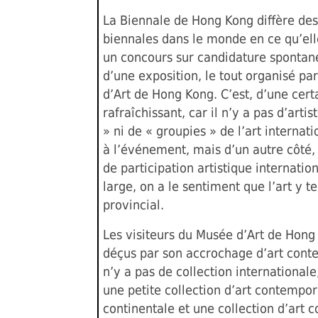
La Biennale de Hong Kong diffère des
biennales dans le monde en ce qu’el
un concours sur candidature spontané
d’une exposition, le tout organisé pa
d’Art de Hong Kong. C’est, d’une cert
rafraîchissant, car il n’y a pas d’arti
» ni de « groupies » de l’art internat
à l’événement, mais d’un autre côté,
de participation artistique internatio
large, on a le sentiment que l’art y t
provincial.
Les visiteurs du Musée d’Art de Hong
déçus par son accrochage d’art conte
n’y a pas de collection international
une petite collection d’art contempo
continentale et une collection d’art