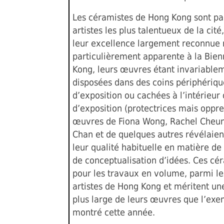
Les céramistes de Hong Kong sont pa
artistes les plus talentueux de la cit
leur excellence largement reconnue n
particulièrement apparente à la Bie
Kong, leurs œuvres étant invariable
disposées dans des coins périphériqu
d’exposition ou cachées à l’intérieur 
d’exposition (protectrices mais oppre
œuvres de Fiona Wong, Rachel Cheun
Chan et de quelques autres révélaie
leur qualité habituelle en matière de
de conceptualisation d’idées. Ces cér
pour les travaux en volume, parmi le
artistes de Hong Kong et méritent un
plus large de leurs œuvres que l’ex
montré cette année.