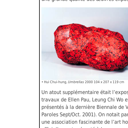
• Hui Chui-hung,
Umbrellas
2000 104 x 207 x 119 cm
Un atout supplémentaire était l’expos
travaux de Ellen Pau, Leung Chi Wo e
présentés à la dernière Biennale de V
Paroles Sept/Oct. 2001). On notait p
une association fascinante de l’art h