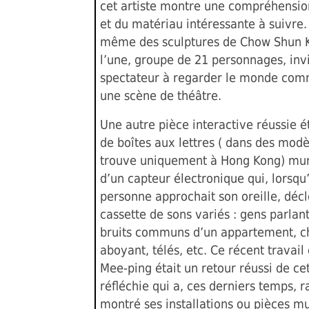
cet artiste montre une compréhensio
et du matériau intéressante à suivre. 
même des sculptures de Chow Shun 
l’une, groupe de 21 personnages, invi
spectateur à regarder le monde comme
une scène de théâtre.
Une autre pièce interactive réussie é
de boîtes aux lettres ( dans des modè
trouve uniquement à Hong Kong) mu
d’un capteur électronique qui, lorsqu
personne approchait son oreille, déc
cassette de sons variés : gens parlant
bruits communs d’un appartement, c
aboyant, télés, etc. Ce récent travai
Mee-ping était un retour réussi de cet
réfléchie qui a, ces derniers temps, 
montré ses installations ou pièces m