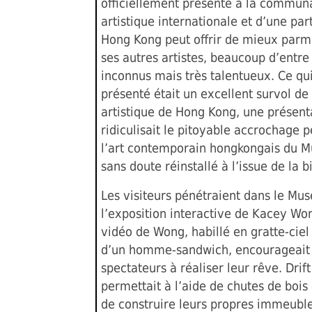
officiellement présenté à la commun
artistique internationale et d’une par
Hong Kong peut offrir de mieux parmi
ses autres artistes, beaucoup d’entre
inconnus mais très talentueux. Ce qui
présenté était un excellent survol de
artistique de Hong Kong, une présent
ridiculisait le pitoyable accrochage
l’art contemporain hongkongais du M
sans doute réinstallé à l’issue de la b
Les visiteurs pénétraient dans le Mus
l’exposition interactive de Kacey Wo
vidéo de Wong, habillé en gratte-ciel
d’un homme-sandwich, encourageait 
spectateurs à réaliser leur rêve. Drift
permettait à l’aide de chutes de bois 
de construire leurs propres immeuble