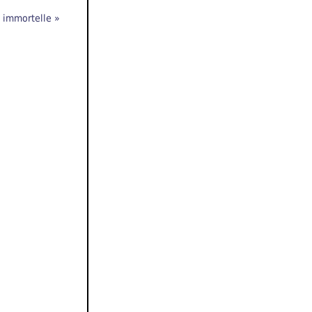
, immortelle »