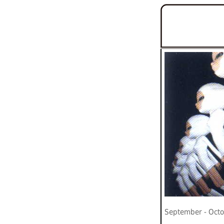
September - Oct