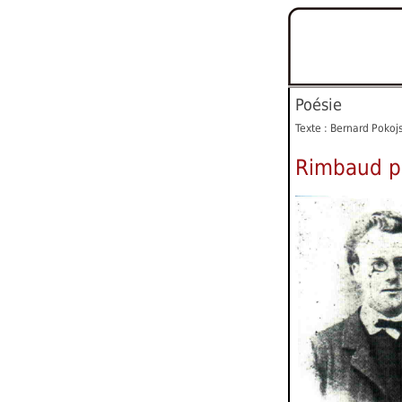
Poésie
Texte : Bernard Pokoj
Rimbaud p