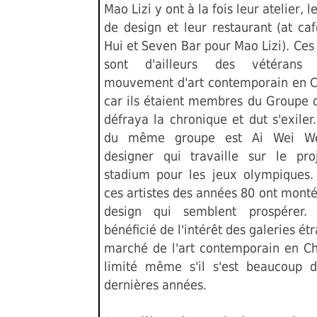
Mao Lizi y ont à la fois leur atelier,
de design et leur restaurant (at c
Hui et Seven Bar pour Mao Lizi). Ces
sont d'ailleurs des vétérans
mouvement d'art contemporain en C
car ils étaient membres du Groupe d
défraya la chronique et dut s'exiler
du même groupe est Ai Wei Wei
designer qui travaille sur le pr
stadium pour les jeux olympiques
ces artistes des années 80 ont monté
design qui semblent prospérer. 
bénéficié de l'intérêt des galeries ét
marché de l'art contemporain en Ch
limité même s'il s'est beaucoup 
dernières années.