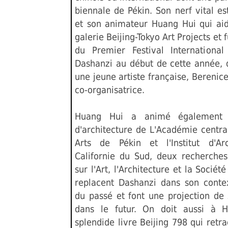
biennale de Pékin. Son nerf vital es
et son animateur Huang Hui qui aid
galerie Beijing-Tokyo Art Projects et f
du Premier Festival Internationa
Dashanzi au début de cette année, d
une jeune artiste française, Berenic
co-organisatrice.
Huang Hui a animé également a
d'architecture de L'Académie centr
Arts de Pékin et l'Institut d'Ar
Californie du Sud, deux recherches
sur l'Art, l'Architecture et la Sociét
replacent Dashanzi dans son contex
du passé et font une projection de
dans le futur. On doit aussi à 
splendide livre Beijing 798 qui retra