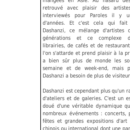
mangées en Asie. Au hasard des 
retrouvé avec plaisir des artiste
interviewés pour Paroles il y u
d'années. Et c'est cela qui fai
Dashanzi, ce mélange d'artistes d
générations et ce complexe d'
librairies, de cafés et de restaurant
l'on s'attarde et prend plaisir à la 
a bien sûr plus de monde les so
semaine et de week-end, mais po
Dashanzi a besoin de plus de visiteur
Dashanzi est cependant plus qu'un 
d'ateliers et de galeries. C'est un e
doué d'une véritable dynamique qu
nombreux événements : concerts, 
fêtes et grandes expositions d'art
chinois ou international dont une par