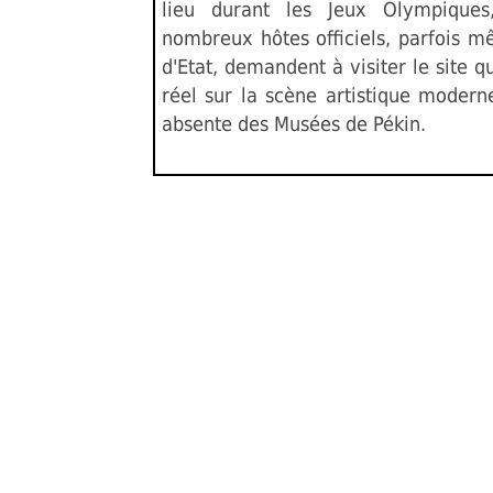
lieu durant les Jeux Olympique
nombreux hôtes officiels, parfois 
d'Etat, demandent à visiter le site q
réel sur la scène artistique modern
absente des Musées de Pékin.