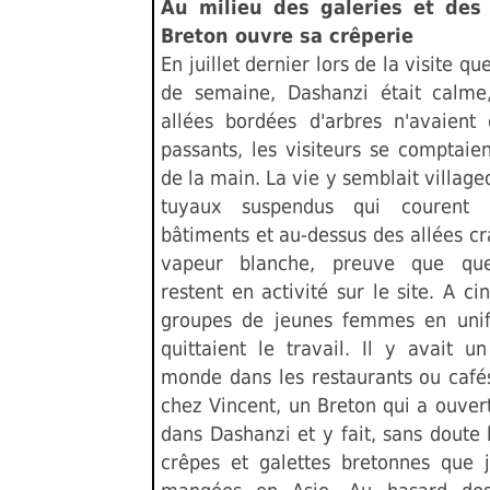
Au milieu des galeries et des 
Breton ouvre sa crêperie
En juillet dernier lors de la visite que
de semaine, Dashanzi était calme
allées bordées d'arbres n'avaient
passants, les visiteurs se comptaien
de la main. La vie y semblait village
tuyaux suspendus qui courent 
bâtiments et au-dessus des allées cr
vapeur blanche, preuve que que
restent en activité sur le site. A ci
groupes de jeunes femmes en uni
quittaient le travail. Il y avait 
monde dans les restaurants ou cafés
chez Vincent, un Breton qui a ouver
dans Dashanzi et y fait, sans doute 
crêpes et galettes bretonnes que j