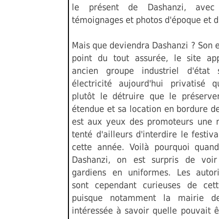
le présent de Dashanzi, ave
témoignages et photos d'époque et d'
Mais que deviendra Dashanzi ? Son e
point du tout assurée, le site ap
ancien groupe industriel d'état 
électricité aujourd'hui privatisé q
plutôt le détruire que le préserve
étendue et sa location en bordure de 
est aux yeux des promoteurs une mi
tenté d'ailleurs d'interdire le festi
cette année. Voilà pourquoi quan
Dashanzi, on est surpris de voir
gardiens en uniformes. Les autori
sont cependant curieuses de cet
puisque notamment la mairie de
intéressée à savoir quelle pouvait êt