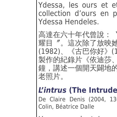
Ydessa, les ours et e
collection d’ours en 
Ydessa Hendeles.
高達在六十年代曾說：
耀目〞。這次除了放映
(1982)、《古巴你好》
製作的紀錄片《依迪莎
鐘，講述一個開天闢地
老照片。
L’intrus
(The Intru
De Claire Denis (2004, 13
Colin, Béatrice Dalle