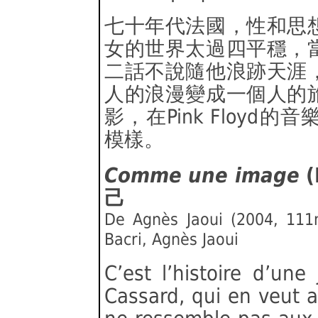
七十年代法國，性和思
女的世界太過四平穩，
二話不說隨他浪跡天涯
人的浪漫變成一個人的
影，在Pink Floy
模樣。
Comme une image
(
己
De Agnès Jaoui (2004, 111m
Bacri, Agnès Jaoui
C’est l’histoire d’une
Cassard, qui en veut 