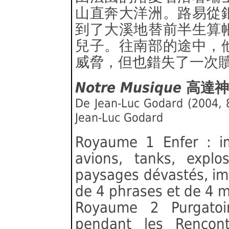
山直奔大洋洲。路易從
到了大溪地替前半生算
兒子。往南部的途中，
威脅，但也錯失了一次
Notre Musique
高達神
De Jean-Luc Godard (2004, 
Jean-Luc Godard
Royaume 1 Enfer : i
avions, tanks, explos
paysages dévastés, i
de 4 phrases et de 4 
Royaume 2 Purgatoi
pendant les Rencont