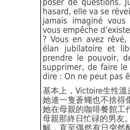
poser de questions. J
hasard, elle va se réve
jamais imaginé vous 
vous empêche d’exister, 
? Vous en avez rêvé, 
élan jubilatoire et l
prendre le pouvoir, d
supprimer, de faire le
dire : On ne peut pas êt
基本上，Victoire
她連一隻蒼蠅也不捨得傷害
她在母親的咖啡餐館工
母親那終日忙碌的男友。V
解，直至偶然有日突然