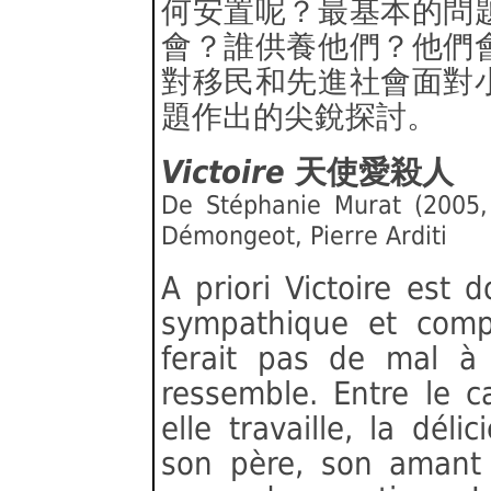
何安置呢？最基本的問
會？誰供養他們？他們
對移民和先進社會面對
題作出的尖銳探討。
Victoire
天使愛殺人
De Stéphanie Murat (2005,
Démongeot, Pierre Arditi
A priori Victoire est 
sympathique et compr
ferait pas de mal à
ressemble. Entre le c
elle travaille, la dél
son père, son amant p