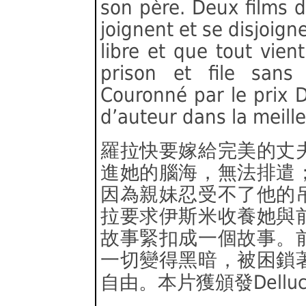
son père. Deux films d
joignent et se disjoign
libre et que tout vien
prison et file sans 
Couronné par le prix D
d’auteur dans la meille
羅拉快要嫁給完美的丈
進她的腦海，無法排遣
因為親妹忍受不了他的
拉要求伊斯米收養她與
故事緊扣成一個故事。
一切變得黑暗，被困鎖
自由。本片獲頒發Dellu