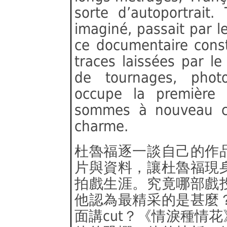
sorte d’autoportrait. 
imaginé, passait par l
ce documentaire cons
traces laissées par le
de tournages, photos
occupe la première 
sommes à nouveau c
charme.
杜魯福逐一談自己的作
片與資料，讓杜魯福現
拍戲生涯。究竟哪部戲
他認為最精采的是甚麼
面講cut？《情淚種情