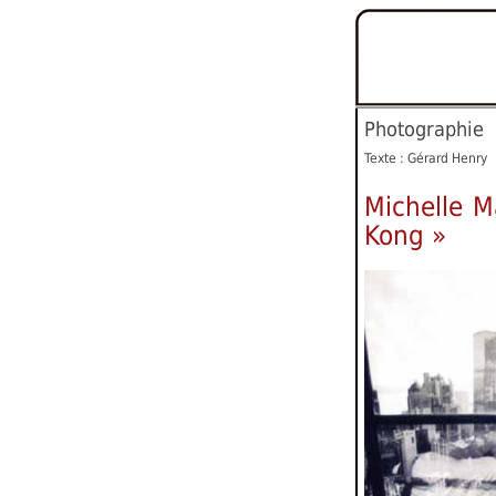
Photographie
Texte : Gérard Henry
Michelle M
Kong »