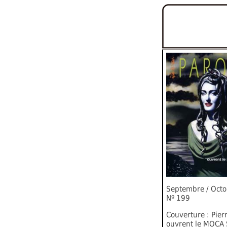
Septembre / Oct
Nº 199
Couverture : Pierr
ouvrent le MOCA