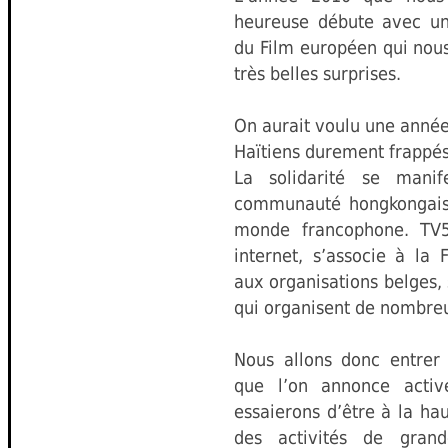
heureuse débute avec un
du Film européen qui nou
très belles surprises.
On aurait voulu une année
Haïtiens durement frappés
La solidarité se manif
communauté hongkongaise
monde francophone. TV5
internet, s’associe à la
aux organisations belges,
qui organisent de nombre
Nous allons donc entrer
que l’on annonce activ
essaierons d’être à la ha
des activités de grande