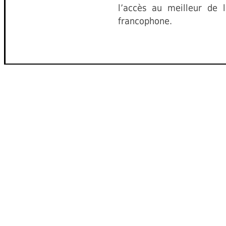
l’accès au meilleur de l
francophone.