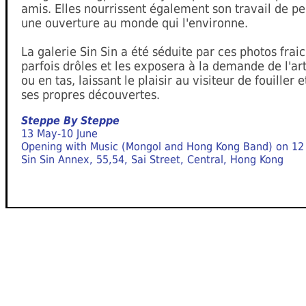
amis. Elles nourrissent également son travail de pe
une ouverture au monde qui l'environne.
La galerie Sin Sin a été séduite par ces photos frai
parfois drôles et les exposera à la demande de l'art
ou en tas, laissant le plaisir au visiteur de fouiller e
ses propres découvertes.
Steppe By Steppe
13 May-10 June
Opening with Music (Mongol and Hong Kong Band) on 12
Sin Sin Annex, 55,54, Sai Street, Central, Hong Kong