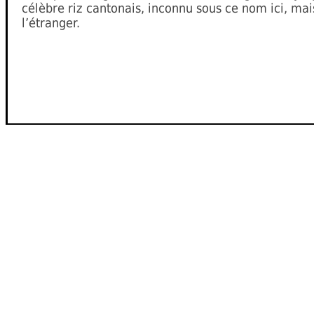
célèbre riz cantonais, inconnu sous ce nom ici, mai
l’étranger.