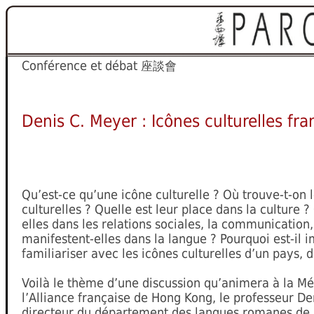
Conférence et débat
座談會
Denis C. Meyer : Icônes culturelles fra
Qu’est-ce qu’une icône culturelle ? Où trouve-t-on 
culturelles ? Quelle est leur place dans la culture ?
elles dans les relations sociales, la communicatio
manifestent-elles dans la langue ? Pourquoi est-il 
familiariser avec les icônes culturelles d’un pays, 
Voilà le thème d’une discussion qu’animera à la M
l’Alliance française de Hong Kong, le professeur D
directeur du département des langues romanes de l