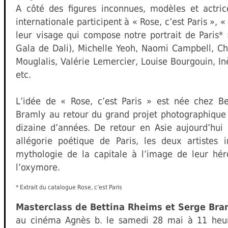
A côté des figures inconnues, modèles et actri
internationale participent à « Rose, c’est Paris », 
leur visage qui compose notre portrait de Paris* 
Gala de Dali), Michelle Yeoh, Naomi Campbell, Ch
Mouglalis, Valérie Lemercier, Louise Bourgouin, In
etc.
L’idée de « Rose, c’est Paris » est née chez B
Bramly au retour du grand projet photographique 
dizaine d’années. De retour en Asie aujourd’hui 
allégorie poétique de Paris, les deux artistes 
mythologie de la capitale à l’image de leur hé
l’oxymore.
* Extrait du catalogue Rose, c’est Paris
Masterclass de Bettina Rheims et Serge Bra
au cinéma Agnès b. le samedi 28 mai à 11 heur