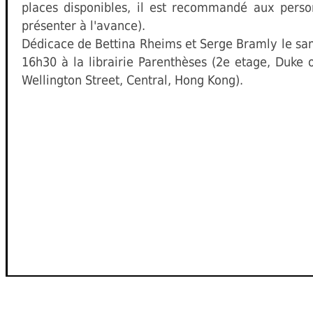
places disponibles, il est recommandé aux perso
présenter à l'avance).
Dédicace de Bettina Rheims et Serge Bramly le sa
16h30 à la librairie Parenthèses (2e etage, Duke 
Wellington Street, Central, Hong Kong).