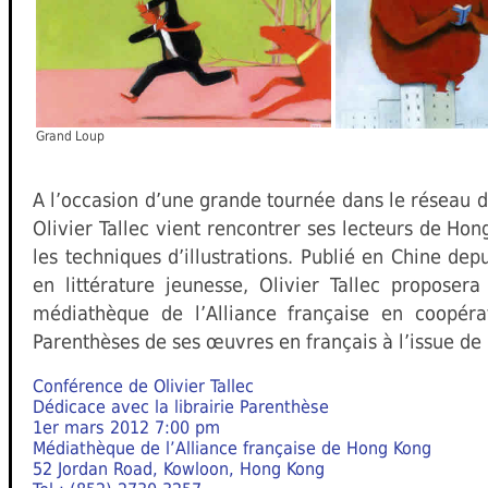
Grand Loup
A l’occasion d’une grande tournée dans le réseau d
Olivier Tallec vient rencontrer ses lecteurs de Ho
les techniques d’illustrations. Publié en Chine de
en littérature jeunesse, Olivier Tallec propose
médiathèque de l’Alliance française en coopérat
Parenthèses de ses œuvres en français à l’issue de 
Conférence de Olivier Tallec
Dédicace avec la librairie Parenthèse
1er mars 2012 7:00 pm
Médiathèque de l’Alliance française de Hong Kong
52 Jordan Road, Kowloon, Hong Kong