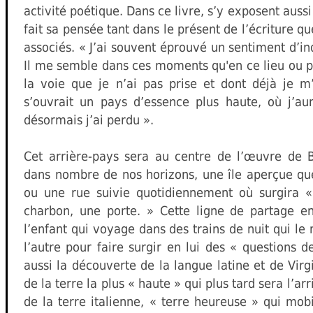
activité poétique. Dans ce livre, s’y exposent auss
fait sa pensée tant dans le présent de l’écriture que
associés. « J’ai souvent éprouvé un sentiment d’in
Il me semble dans ces moments qu'en ce lieu ou pr
la voie que je n’ai pas prise et dont déjà je m’
s’ouvrait un pays d’essence plus haute, où j’au
désormais j’ai perdu ».
Cet arrière-pays sera au centre de l’œuvre de B
dans nombre de nos horizons, une île aperçue que
ou une rue suivie quotidiennement où surgira «
charbon, une porte. » Cette ligne de partage en
l’enfant qui voyage dans des trains de nuit qui l
l’autre pour faire surgir en lui des « questions d
aussi la découverte de la langue latine et de Virgi
de la terre la plus « haute » qui plus tard sera l’a
de la terre italienne, « terre heureuse » qui mob