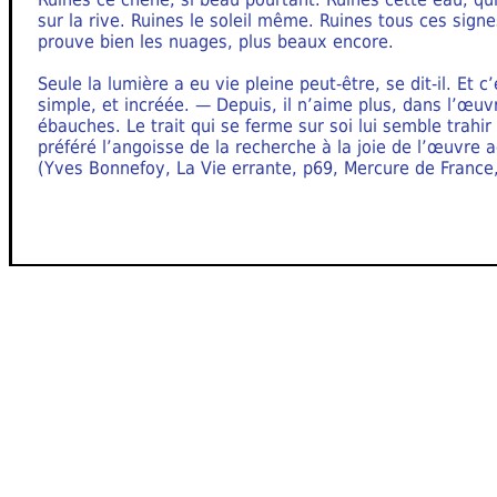
sur la rive. Ruines le soleil même. Ruines tous ces sig
prouve bien les nuages, plus beaux encore.
Seule la lumière a eu vie pleine peut-être, se dit-il. Et 
simple, et incréée. — Depuis, il n’aime plus, dans l’œuv
ébauches. Le trait qui se ferme sur soi lui semble trahir
préféré l’angoisse de la recherche à la joie de l’œuvre 
(Yves Bonnefoy, La Vie errante, p69, Mercure de France