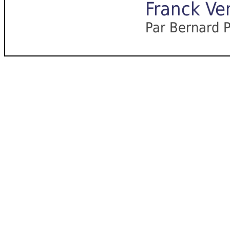
Franck Ven
Par Bernard P