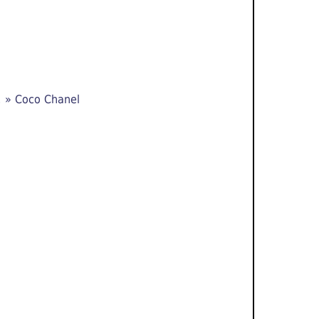
. » Coco Chanel