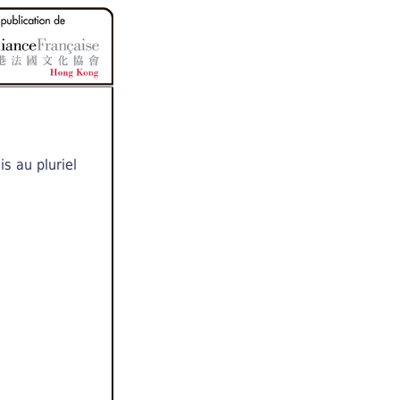
s au pluriel