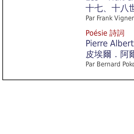
十七、十八世
Par Frank Vigne
Poésie 詩詞
Pierre Albert
皮埃爾．阿爾
Par Bernard Poko