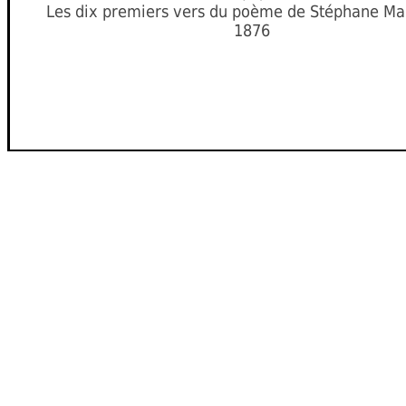
Les dix premiers vers du poème de Stéphane Ma
1876