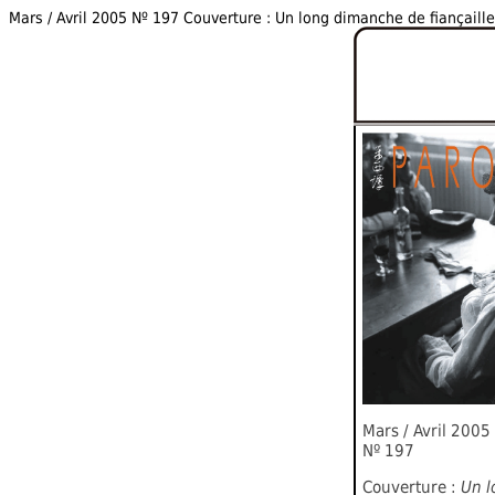
Mars / Avril 2005 Nº 197 Couverture : Un long dimanche de fiançaille
Mars / Avril 2005
Nº 197
Couverture :
Un l