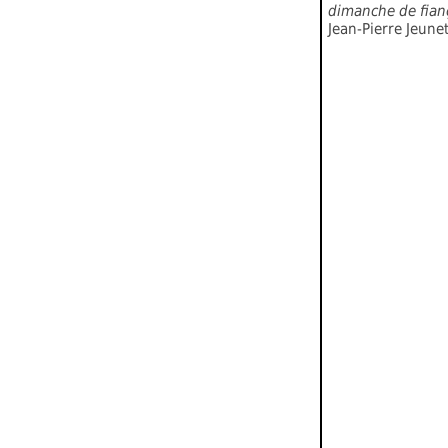
dimanche de fianç
Jean-Pierre Jeune