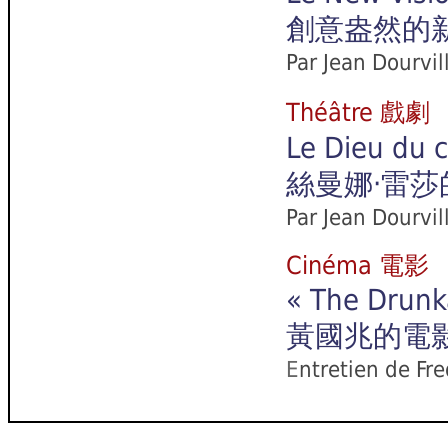
創意盎然的
Par Jean Dourvil
Théâtre 戲劇
Le Dieu du 
絲曼娜‧雷
Par Jean Dourvil
Cinéma 電影
« The Drunk
黃國兆的電
E
ntretien de F